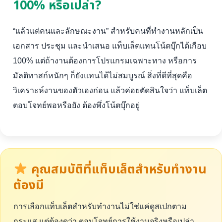
100% หรือเปล่า?
“แล้วแต่คนและลักษณะงาน” สำหรับคนที่ทำงานหลักเป็น
เอกสาร ประชุม และนำเสนอ แท็บเล็ตแทนโน้ตบุ๊กได้เกือบ
100% แต่ถ้างานต้องการโปรแกรมเฉพาะทาง หรือการ
มัลติทาสก์หนักๆ ก็ยังแทนได้ไม่สมบูรณ์ สิ่งที่ดีที่สุดคือ
วิเคราะห์งานของตัวเองก่อน แล้วค่อยตัดสินใจว่า แท็บเล็ต
ตอบโจทย์พอหรือยัง ต้องพึ่งโน้ตบุ๊กอยู่
คุณสมบัติที่แท็บเล็ตสำหรับทำงาน
ต้องมี
การเลือกแท็บเล็ตสำหรับทำงานไม่ใช่แค่ดูสเปกตาม
กระแส แต่ต้องดูว่า ตอบโจทย์การใช้งานจริงหรือเปล่า