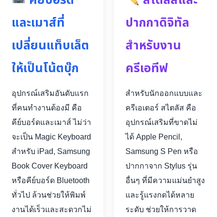
คีย์บอร์ด
สไตลัสและ
และเมาส์ที่
ปากกาดิจิทัล
เปลี่ยนแท็บเล็ต
สำหรับงาน
ให้เป็นโน้ตบุ๊ก
ครีเอทีฟ
อุปกรณ์เสริมอันดับแรก
สำหรับนักออกแบบและ
ที่คนทำงานต้องมี คือ
ครีเอเตอร์ สไตลัส คือ
คีย์บอร์ดและเมาส์ ไม่ว่า
อุปกรณ์เสริมที่ขาดไม่
จะเป็น Magic Keyboard
ได้ Apple Pencil,
สำหรับ iPad, Samsung
Samsung S Pen หรือ
Book Cover Keyboard
ปากกาจาก Stylus รุ่น
หรือคีย์บอร์ด Bluetooth
อื่นๆ ที่มีความแม่นยำสูง
ทั่วไป ล้วนช่วยให้พิมพ์
และรู้แรงกดได้หลาย
งานได้เร็วและสะดวกไม่
ระดับ ช่วยให้การวาด