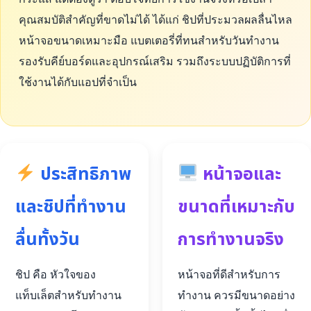
คุณสมบัติสำคัญที่ขาดไม่ได้ ได้แก่ ชิปที่ประมวลผลลื่นไหล
หน้าจอขนาดเหมาะมือ แบตเตอรี่ที่ทนสำหรับวันทำงาน
รองรับคีย์บอร์ดและอุปกรณ์เสริม รวมถึงระบบปฏิบัติการที่
ใช้งานได้กับแอปที่จำเป็น
ประสิทธิภาพ
หน้าจอและ
และชิปที่ทำงาน
ขนาดที่เหมาะกับ
ลื่นทั้งวัน
การทำงานจริง
ชิป คือ หัวใจของ
หน้าจอที่ดีสำหรับการ
แท็บเล็ตสำหรับทำงาน
ทำงาน ควรมีขนาดอย่าง