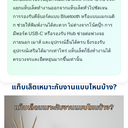
แยกแท็บเล็ตทำงานออกจากแท็บเล็ตทั่วไปชัดเจน
การรองรับคีย์บอร์ดแบบ Bluetooth หรือแบบแมกเนติ
ก ช่วยให้พิมพ์งานได้สะดวก ไม่ต่างจากโน้ตบุ๊ก การ
มีพอร์ต USB-C หรือรองรับ Hub ช่วยต่อพ่วงจอ
ภายนอก เมาส์ และอุปกรณ์อื่นได้ครบ ยิ่งรองรับ
อุปกรณ์เสริมได้มากเท่าไหร่ แท็บเล็ตก็ยิ่งทำงานได้
ครบวงจรและยืดหยุ่นมากขึ้นเท่านั้น
แท็บเล็ตเหมาะกับงานแบบไหนบ้าง?