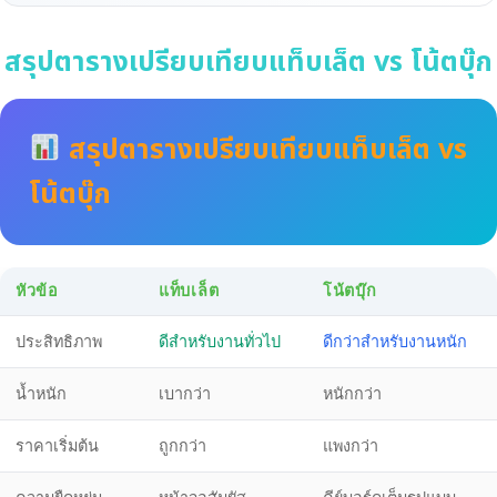
สรุปตารางเปรียบเทียบแท็บเล็ต vs โน้ตบุ๊ก
สรุปตารางเปรียบเทียบแท็บเล็ต vs
โน้ตบุ๊ก
หัวข้อ
แท็บเล็ต
โน้ตบุ๊ก
ประสิทธิภาพ
ดีสำหรับงานทั่วไป
ดีกว่าสำหรับงานหนัก
น้ำหนัก
เบากว่า
หนักกว่า
ราคาเริ่มต้น
ถูกกว่า
แพงกว่า