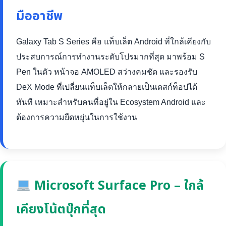
มืออาชีพ
Galaxy Tab S Series คือ แท็บเล็ต Android ที่ใกล้เคียงกับ
ประสบการณ์การทำงานระดับโปรมากที่สุด มาพร้อม S
Pen ในตัว หน้าจอ AMOLED สว่างคมชัด และรองรับ
DeX Mode ที่เปลี่ยนแท็บเล็ตให้กลายเป็นเดสก์ท็อปได้
ทันที เหมาะสำหรับคนที่อยู่ใน Ecosystem Android และ
ต้องการความยืดหยุ่นในการใช้งาน
Microsoft Surface Pro – ใกล้
เคียงโน้ตบุ๊กที่สุด