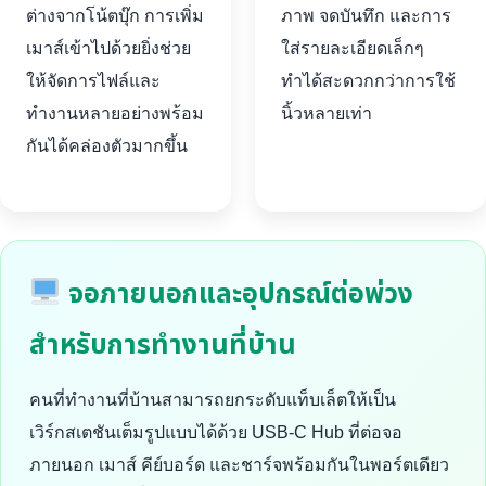
ต่างจากโน้ตบุ๊ก การเพิ่ม
ภาพ จดบันทึก และการ
เมาส์เข้าไปด้วยยิ่งช่วย
ใส่รายละเอียดเล็กๆ
ให้จัดการไฟล์และ
ทำได้สะดวกกว่าการใช้
ทำงานหลายอย่างพร้อม
นิ้วหลายเท่า
กันได้คล่องตัวมากขึ้น
จอภายนอกและอุปกรณ์ต่อพ่วง
สำหรับการทำงานที่บ้าน
คนที่ทำงานที่บ้านสามารถยกระดับแท็บเล็ตให้เป็น
เวิร์กสเตชันเต็มรูปแบบได้ด้วย USB-C Hub ที่ต่อจอ
ภายนอก เมาส์ คีย์บอร์ด และชาร์จพร้อมกันในพอร์ตเดียว