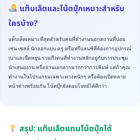
แท็บเล็ตและโน้ตบุ๊กเหมาะสำหรับ
ใครบ้าง?
แท็บเล็ตเหมาะที่สุดสำหรับคนที่ทำงานนอกสถานที่บ่อย
เช่น เซลล์ นักออกแบบ ครู หรือฟรีแลนซ์ที่ต้องการอุปกรณ์
เบาและยืดหยุ่น รวมถึงคนที่ทำงานหลักอยู่กับการประชุม
นำเสนองาน หรืออ่านเอกสารมากกว่าการพิมพ์ แต่ถ้าคุณ
ทำงานในโปรแกรมเฉพาะทางหนักๆ หรือต้องเปิดหลาย
หน้าต่างพร้อมกัน โน้ตบุ๊กยังตอบโจทย์ได้ดีกว่า
สรุป: แท็บเล็ตแทนโน้ตบุ๊กได้