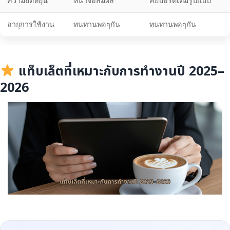
ความยืดหยุ่น
หน้าจอสัมผัส
คีย์บอร์ดเต็มรูปแบบ
อายุการใช้งาน
ทนทานพอๆกัน
ทนทานพอๆกัน
แท็บเล็ตที่เหมาะกับการทำงานปี 2025–
2026