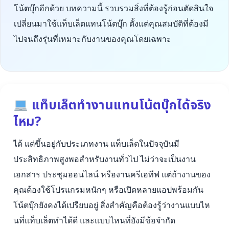
โน้ตบุ๊กอีกด้วย บทความนี้ รวบรวมสิ่งที่ต้องรู้ก่อนตัดสินใจ
เปลี่ยนมาใช้แท็บเล็ตแทนโน้ตบุ๊ก ตั้งแต่คุณสมบัติที่ต้องมี
ไปจนถึงรุ่นที่เหมาะกับงานของคุณโดยเฉพาะ
แท็บเล็ตทำงานแทนโน้ตบุ๊กได้จริง
ไหม?
ได้ แต่ขึ้นอยู่กับประเภทงาน แท็บเล็ตในปัจจุบันมี
ประสิทธิภาพสูงพอสำหรับงานทั่วไป ไม่ว่าจะเป็นงาน
เอกสาร ประชุมออนไลน์ หรืองานครีเอทีฟ แต่ถ้างานของ
คุณต้องใช้โปรแกรมหนักๆ หรือเปิดหลายแอปพร้อมกัน
โน้ตบุ๊กยังคงได้เปรียบอยู่ สิ่งสำคัญคือต้องรู้ว่างานแบบไห
นที่แท็บเล็ตทำได้ดี และแบบไหนที่ยังมีข้อจำกัด