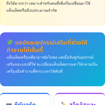
ถึงได้มากกว่า เหมาะสำหรับคนที่เพิ่งเริ่มเปลี่ยนมาใช้
แท็บเล็ตหรือมีงบประมาณจำกัด
แอปและอุปกรณ์เสริมที่ช่วยให้
ทำงานได้เต็มที่
แท็บเล็ตเครื่องเดียวอาจยังไม่พอ แต่เมื่อจับคู่กับอุปกรณ์
เสริมและแอปที่ใช่ จะเปลี่ยนแท็บเล็ตธรรมดาให้กลายเป็น
เครื่องมือทำงานที่ครบวงจรได้ทันที